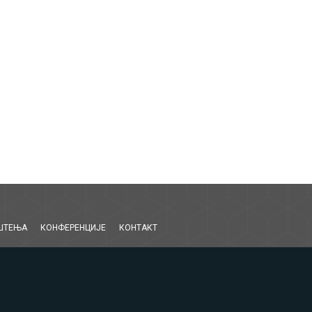
ШТЕЊА
КОНФЕРЕНЦИЈЕ
КОНТАКТ