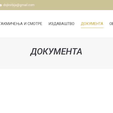
dsjksrbija@gmail.com
ТАКМИЧЕЊА И СМОТРЕ
ИЗДАВАШТВО
ДОКУМЕНТА
О
ДОКУМЕНТА