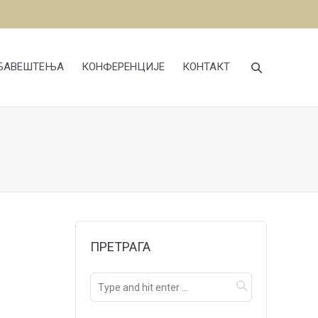
БАВЕШТЕЊА
КОНФЕРЕНЦИЈЕ
КОНТАКТ
ПРЕТРАГА